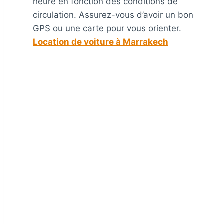
heure en fonction des conditions de
circulation. Assurez-vous d’avoir un bon
GPS ou une carte pour vous orienter.
Location de voiture à Marrakech