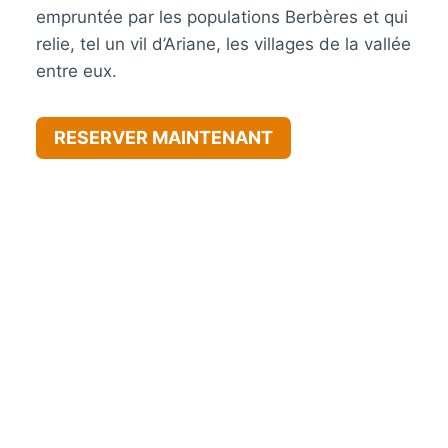
empruntée par les populations Berbères et qui
relie, tel un vil d’Ariane, les villages de la vallée
entre eux.
RESERVER MAINTENANT