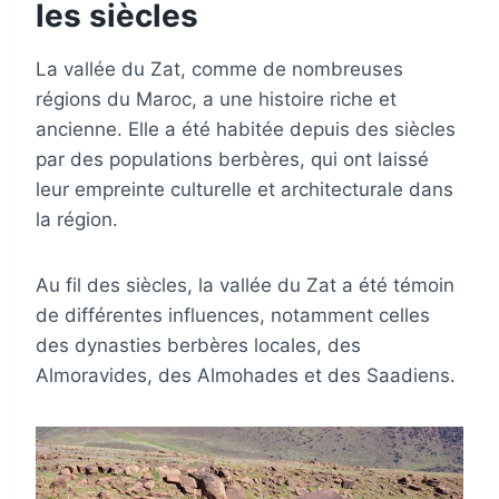
les siècles
La vallée du Zat, comme de nombreuses
régions du Maroc, a une histoire riche et
ancienne. Elle a été habitée depuis des siècles
par des populations berbères, qui ont laissé
leur empreinte culturelle et architecturale dans
la région.
Au fil des siècles, la vallée du Zat a été témoin
de différentes influences, notamment celles
des dynasties berbères locales, des
Almoravides, des Almohades et des Saadiens.