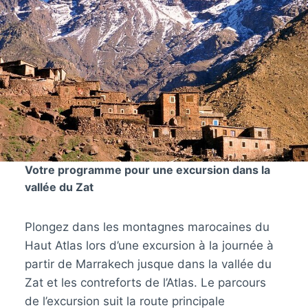
Votre programme pour une excursion dans la
vallée du Zat
Plongez dans les montagnes marocaines du
Haut Atlas lors d’une excursion à la journée à
partir de Marrakech jusque dans la vallée du
Zat et les contreforts de l’Atlas. Le parcours
de l’excursion suit la route principale