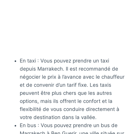
En taxi : Vous pouvez prendre un taxi
depuis Marrakech. Il est recommandé de
négocier le prix à l’avance avec le chauffeur
et de convenir d’un tarif fixe. Les taxis
peuvent être plus chers que les autres
options, mais ils offrent le confort et la
flexibilité de vous conduire directement à
votre destination dans la vallée.
En bus : Vous pouvez prendre un bus de
Marrakech à Ben Guerir, une ville située sur