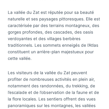
La vallée du Zat est réputée pour sa beauté
naturelle et ses paysages pittoresques. Elle est
caractérisée par des terrains montagneux, des
gorges profondes, des cascades, des oasis
verdoyantes et des villages berbères
traditionnels. Les sommets enneigés de l’Atlas
constituent un arrière-plan majestueux pour
cette vallée.
Les visiteurs de la vallée du Zat peuvent
profiter de nombreuses activités en plein air,
notamment des randonnées, du trekking, de
l’escalade et de l’observation de la faune et de
la flore locales. Les sentiers offrent des vues
panoramiques sur les montagnes, les vallées