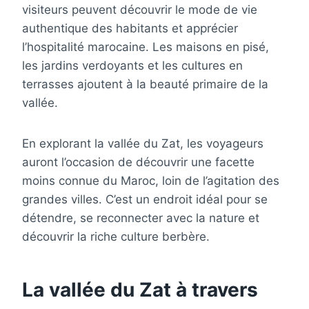
visiteurs peuvent découvrir le mode de vie
authentique des habitants et apprécier
l’hospitalité marocaine. Les maisons en pisé,
les jardins verdoyants et les cultures en
terrasses ajoutent à la beauté primaire de la
vallée.
En explorant la vallée du Zat, les voyageurs
auront l’occasion de découvrir une facette
moins connue du Maroc, loin de l’agitation des
grandes villes. C’est un endroit idéal pour se
détendre, se reconnecter avec la nature et
découvrir la riche culture berbère.
La vallée du Zat à travers