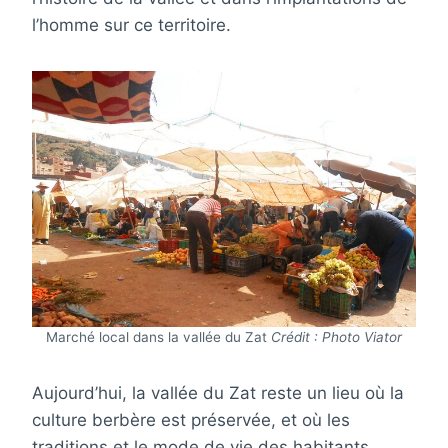
l’homme sur ce territoire.
Marché local dans la vallée du Zat
Crédit : Photo Viator
Aujourd’hui, la vallée du Zat reste un lieu où la
culture berbère est préservée, et où les
traditions et le mode de vie des habitants