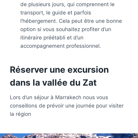
de plusieurs jours, qui comprennent le
transport, le guide et parfois
l’hébergement. Cela peut être une bonne
option si vous souhaitez profiter d’un
itinéraire préétabli et d’un
accompagnement professionnel.
Réserver une excursion
dans la vallée du Zat
Lors d’un séjour à Marrakech nous vous
conseillons de prévoir une journée pour visiter
la région