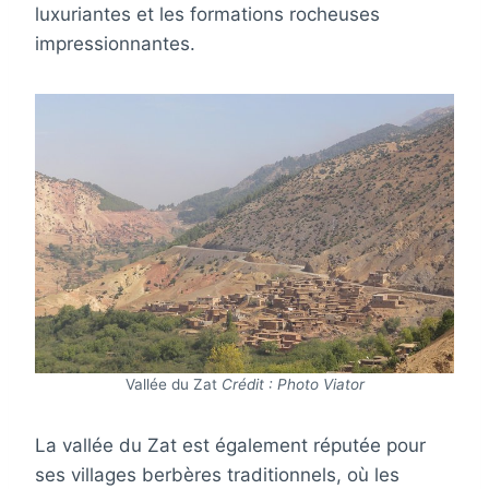
luxuriantes et les formations rocheuses
impressionnantes.
Vallée du Zat
Crédit : Photo Viator
La vallée du Zat est également réputée pour
ses villages berbères traditionnels, où les