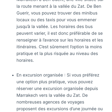
la route menant à la vallée du Zat. De Ben
Guerir, vous pouvez trouver des minibus
locaux ou des taxis pour vous emmener
jusqu’à la vallée. Les horaires des bus
peuvent varier, il est donc préférable de se
renseigner à l’avance sur les horaires et les
itinéraires. C’est sûrement l’option la moins
pratique et la plus risquée au niveau des
horaires.
En excursion organisée : Si vous préférez
une option plus pratique, vous pouvez
réserver une excursion organisée depuis
Marrakech vers la vallée du Zat. De
nombreuses agences de voyages
proposent des excursions d’une journée ou