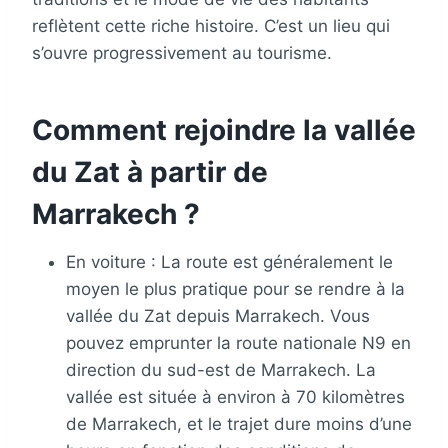
reflètent cette riche histoire. C’est un lieu qui
s’ouvre progressivement au tourisme.
Comment rejoindre la vallée
du Zat à partir de
Marrakech ?
En voiture : La route est généralement le
moyen le plus pratique pour se rendre à la
vallée du Zat depuis Marrakech. Vous
pouvez emprunter la route nationale N9 en
direction du sud-est de Marrakech. La
vallée est située à environ à 70 kilomètres
de Marrakech, et le trajet dure moins d’une