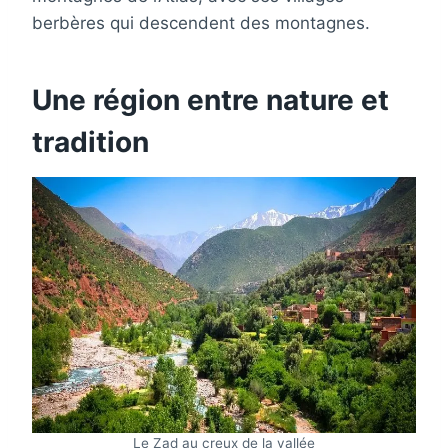
berbères qui descendent des montagnes.
Une région entre nature et
tradition
Le Zad au creux de la vallée