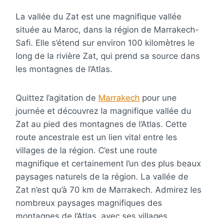
La vallée du Zat est une magnifique vallée
située au Maroc, dans la région de Marrakech-
Safi. Elle s’étend sur environ 100 kilomètres le
long de la rivière Zat, qui prend sa source dans
les montagnes de l’Atlas.
Quittez l’agitation de
Marrakech
pour une
journée et découvrez la magnifique vallée du
Zat au pied des montagnes de l’Atlas. Cette
route ancestrale est un lien vital entre les
villages de la région. C’est une route
magnifique et certainement l’un des plus beaux
paysages naturels de la région. La vallée de
Zat n’est qu’à 70 km de Marrakech. Admirez les
nombreux paysages magnifiques des
montagnes de l’Atlas, avec ses villages