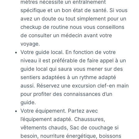
mètres nécessite un entraînement
spécifique et un bon état de santé. Si vous
avez un doute ou tout simplement pour un
checkup de routine nous vous conseillons
de consulter un médecin avant votre
voyage.
Votre guide local. En fonction de votre
niveau il est préférable de faire appel à un
guide local qui saura vous mener sur des
sentiers adaptées à un rythme adapté
aussi. Réservez une excursion clef-en main
pour profiter des connaissances d’un
guide.
Votre équipement. Partez avec
l’équipement adapté. Chaussures,
vêtements chauds, Sac de couchage si
besoin, nourriture énergétique, boissons