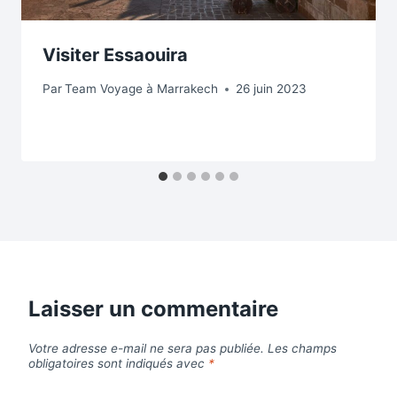
Visiter Essaouira
Par
Team Voyage à Marrakech
26 juin 2023
Laisser un commentaire
Votre adresse e-mail ne sera pas publiée.
Les champs
obligatoires sont indiqués avec
*