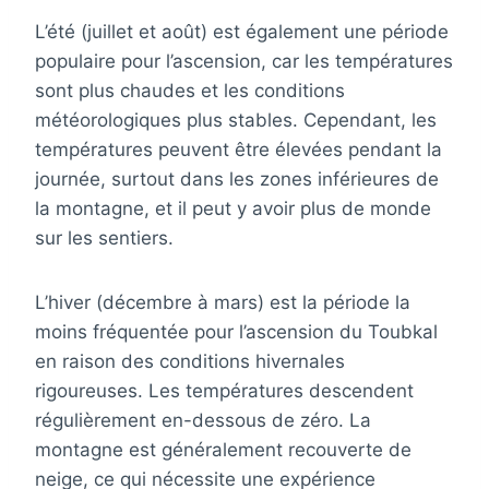
L’été (juillet et août) est également une période
populaire pour l’ascension, car les températures
sont plus chaudes et les conditions
météorologiques plus stables. Cependant, les
températures peuvent être élevées pendant la
journée, surtout dans les zones inférieures de
la montagne, et il peut y avoir plus de monde
sur les sentiers.
L’hiver (décembre à mars) est la période la
moins fréquentée pour l’ascension du Toubkal
en raison des conditions hivernales
rigoureuses. Les températures descendent
régulièrement en-dessous de zéro. La
montagne est généralement recouverte de
neige, ce qui nécessite une expérience