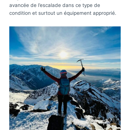
avancée de l’escalade dans ce type de
condition et surtout un équipement approprié.