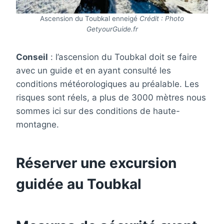
Ascension du Toubkal enneigé
Crédit : Photo
GetyourGuide.fr
Conseil
: l’ascension du Toubkal doit se faire
avec un guide et en ayant consulté les
conditions météorologiques au préalable. Les
risques sont réels, a plus de 3000 mètres nous
sommes ici sur des conditions de haute-
montagne.
Réserver une excursion
guidée au Toubkal