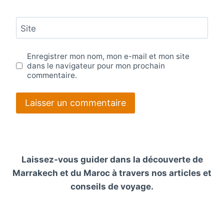
Site
Enregistrer mon nom, mon e-mail et mon site
dans le navigateur pour mon prochain
commentaire.
Laissez-vous guider dans la découverte de
Marrakech et du Maroc à travers nos articles et
conseils de voyage.