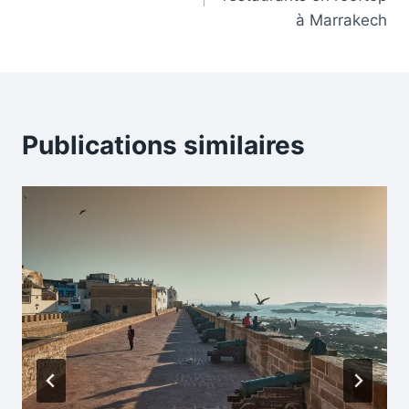
l’article
à Marrakech
Publications similaires