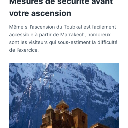
Mesures de sécurité avant
votre ascension
Même si l’ascension du Toubkal est facilement
accessible à partir de Marrakech, nombreux
sont les visiteurs qui sous-estiment la difficulté
de l’exercice.