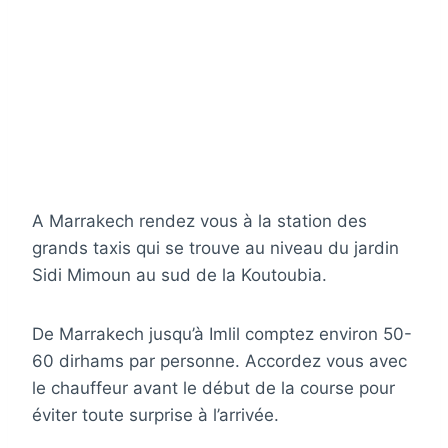
A Marrakech rendez vous à la station des
grands taxis qui se trouve au niveau du jardin
Sidi Mimoun au sud de la Koutoubia.
De Marrakech jusqu’à Imlil comptez environ 50-
60 dirhams par personne. Accordez vous avec
le chauffeur avant le début de la course pour
éviter toute surprise à l’arrivée.