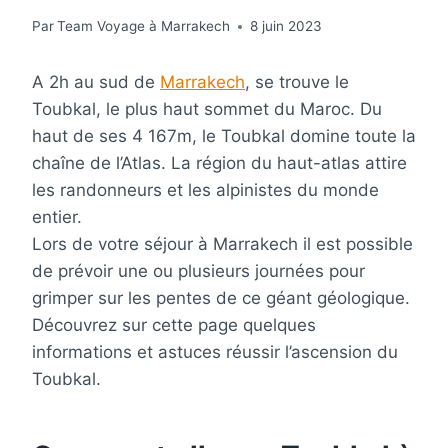
Par
Team Voyage à Marrakech
8 juin 2023
A 2h au sud de
Marrakech
, se trouve le
Toubkal, le plus haut sommet du Maroc. Du
haut de ses 4 167m, le Toubkal domine toute la
chaîne de l’Atlas. La région du haut-atlas attire
les randonneurs et les alpinistes du monde
entier.
Lors de votre séjour à Marrakech il est possible
de prévoir une ou plusieurs journées pour
grimper sur les pentes de ce géant géologique.
Découvrez sur cette page quelques
informations et astuces réussir l’ascension du
Toubkal.