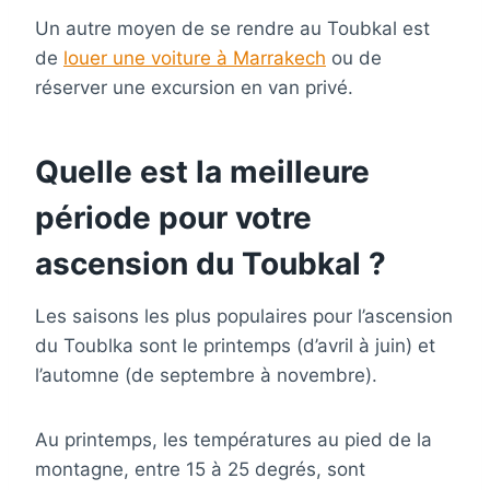
Un autre moyen de se rendre au Toubkal est
de
louer une voiture à Marrakech
ou de
réserver une excursion en van privé.
Quelle est la meilleure
période pour votre
ascension du Toubkal ?
Les saisons les plus populaires pour l’ascension
du Toublka sont le printemps (d’avril à juin) et
l’automne (de septembre à novembre).
Au printemps, les températures au pied de la
montagne, entre 15 à 25 degrés, sont