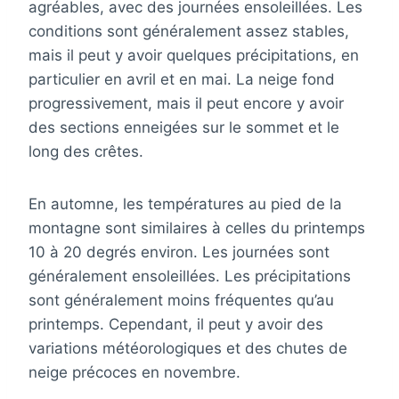
agréables, avec des journées ensoleillées. Les
conditions sont généralement assez stables,
mais il peut y avoir quelques précipitations, en
particulier en avril et en mai. La neige fond
progressivement, mais il peut encore y avoir
des sections enneigées sur le sommet et le
long des crêtes.
En automne, les températures au pied de la
montagne sont similaires à celles du printemps
10 à 20 degrés environ. Les journées sont
généralement ensoleillées. Les précipitations
sont généralement moins fréquentes qu’au
printemps. Cependant, il peut y avoir des
variations météorologiques et des chutes de
neige précoces en novembre.