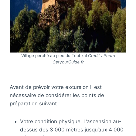
Village perché au pied du Toubkal
Crédit : Photo
GetyourGuide.fr
Avant de prévoir votre excursion il est
nécessaire de considérer les points de
préparation suivant :
Votre condition physique. L’ascension au-
dessus des 3 000 mètres jusqu’aux 4 000