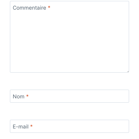
Commentaire
*
Nom
*
E-mail
*