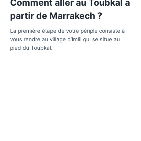
Comment aller au Toubkal à
partir de Marrakech ?
La première étape de votre périple consiste à
vous rendre au village d’Imlil qui se situe au
pied du Toubkal.