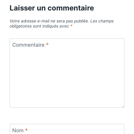
Laisser un commentaire
Votre adresse e-mail ne sera pas publiée.
Les champs
obligatoires sont indiqués avec
*
Commentaire
*
Nom
*