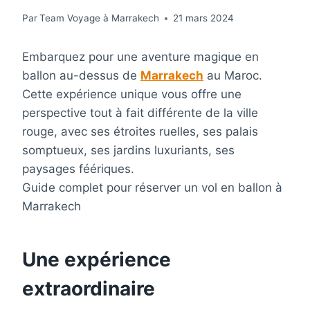
Par
Team Voyage à Marrakech
21 mars 2024
Embarquez pour une aventure magique en
ballon au-dessus de
Marrakech
au Maroc.
Cette expérience unique vous offre une
perspective tout à fait différente de la ville
rouge, avec ses étroites ruelles, ses palais
somptueux, ses jardins luxuriants, ses
paysages féériques.
Guide complet pour réserver un vol en ballon à
Marrakech
Une expérience
extraordinaire