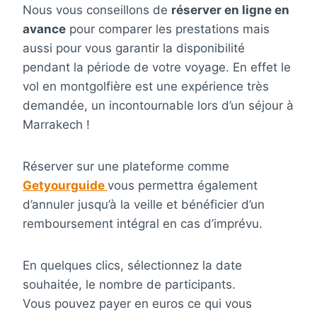
Nous vous conseillons de
réserver en ligne en
avance
pour comparer les prestations mais
aussi pour vous garantir la disponibilité
pendant la période de votre voyage. En effet le
vol en montgolfière est une expérience très
demandée, un incontournable lors d’un séjour à
Marrakech !
Réserver sur une plateforme comme
Getyourguide
vous permettra également
d’annuler jusqu’à la veille et bénéficier d’un
remboursement intégral en cas d’imprévu.
En quelques clics, sélectionnez la date
souhaitée, le nombre de participants.
Vous pouvez payer en euros ce qui vous