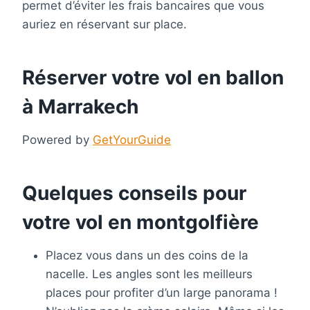
permet d’éviter les frais bancaires que vous
auriez en réservant sur place.
Réserver votre vol en ballon
à Marrakech
Powered by
GetYourGuide
Quelques conseils pour
votre vol en montgolfière
Placez vous dans un des coins de la
nacelle. Les angles sont les meilleurs
places pour profiter d’un large panorama !