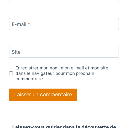
E-mail
*
Site
Enregistrer mon nom, mon e-mail et mon site
dans le navigateur pour mon prochain
commentaire.
Laissez-vous guider dans la découverte de