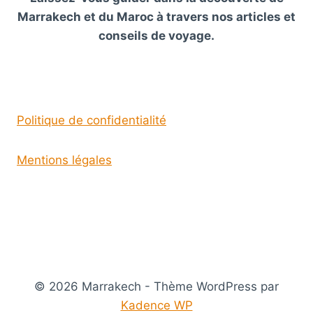
Marrakech et du Maroc à travers nos articles et
conseils de voyage.
Politique de confidentialité
Mentions légales
© 2026 Marrakech - Thème WordPress par
Kadence WP