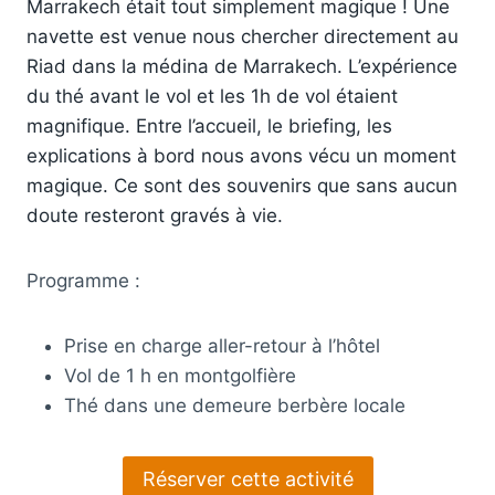
Marrakech était tout simplement magique ! Une
navette est venue nous chercher directement au
Riad dans la médina de Marrakech. L’expérience
du thé avant le vol et les 1h de vol étaient
magnifique. Entre l’accueil, le briefing, les
explications à bord nous avons vécu un moment
magique. Ce sont des souvenirs que sans aucun
doute resteront gravés à vie.
Programme :
Prise en charge aller-retour à l’hôtel
Vol de 1 h en montgolfière
Thé dans une demeure berbère locale
Réserver cette activité