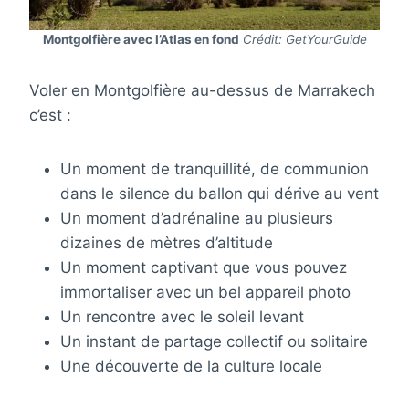
Montgolfière avec l’Atlas en fond
Crédit: GetYourGuide
Voler en Montgolfière au-dessus de Marrakech
c’est :
Un moment de tranquillité, de communion
dans le silence du ballon qui dérive au vent
Un moment d’adrénaline au plusieurs
dizaines de mètres d’altitude
Un moment captivant que vous pouvez
immortaliser avec un bel appareil photo
Un rencontre avec le soleil levant
Un instant de partage collectif ou solitaire
Une découverte de la culture locale