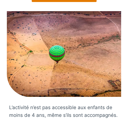
L’activité n’est pas accessible aux enfants de
moins de 4 ans, même s’ils sont accompagnés.