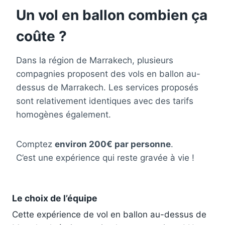
Un vol en ballon combien ça
coûte ?
Dans la région de Marrakech, plusieurs
compagnies proposent des vols en ballon au-
dessus de Marrakech. Les services proposés
sont relativement identiques avec des tarifs
homogènes également.
Comptez
environ 200€ par personne
.
C’est une expérience qui reste gravée à vie !
Le choix de l’équipe
Cette expérience de vol en ballon au-dessus de