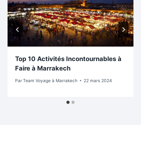
Top 10 Activités Incontournables à
Faire à Marrakech
Par
Team Voyage à Marrakech
22 mars 2024