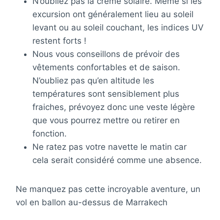
N’oubliez pas la crème solaire. Même si les
excursion ont généralement lieu au soleil
levant ou au soleil couchant, les indices UV
restent forts !
Nous vous conseillons de prévoir des
vêtements confortables et de saison.
N’oubliez pas qu’en altitude les
températures sont sensiblement plus
fraiches, prévoyez donc une veste légère
que vous pourrez mettre ou retirer en
fonction.
Ne ratez pas votre navette le matin car
cela serait considéré comme une absence.
Ne manquez pas cette incroyable aventure, un
vol en ballon au-dessus de Marrakech