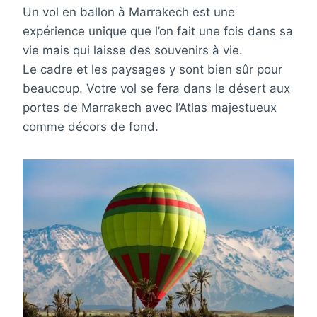
Un vol en ballon à Marrakech est une
expérience unique que l’on fait une fois dans sa
vie mais qui laisse des souvenirs à vie.
Le cadre et les paysages y sont bien sûr pour
beaucoup. Votre vol se fera dans le désert aux
portes de Marrakech avec l’Atlas majestueux
comme décors de fond.