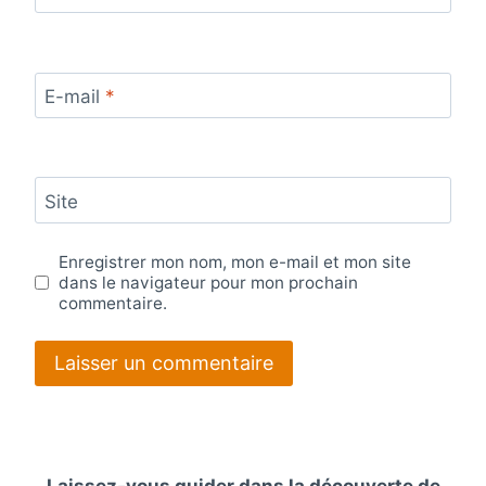
E-mail
*
Site
Enregistrer mon nom, mon e-mail et mon site
dans le navigateur pour mon prochain
commentaire.