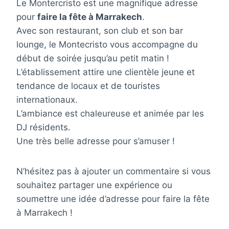
Le Montercristo est une magnifique adresse
pour
faire la fête à Marrakech
.
Avec son restaurant, son club et son bar
lounge, le Montecristo vous accompagne du
début de soirée jusqu’au petit matin !
L’établissement attire une clientèle jeune et
tendance de locaux et de touristes
internationaux.
L’ambiance est chaleureuse et animée par les
DJ résidents.
Une très belle adresse pour s’amuser !
N’hésitez pas à ajouter un commentaire si vous
souhaitez partager une expérience ou
soumettre une idée d’adresse pour faire la fête
à Marrakech !