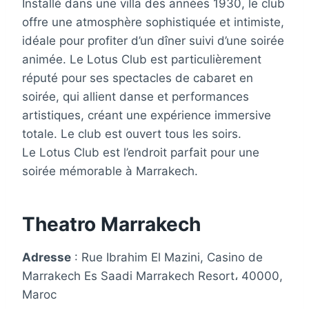
Installé dans une villa des années 1930, le club
offre une atmosphère sophistiquée et intimiste,
idéale pour profiter d’un dîner suivi d’une soirée
animée. Le Lotus Club est particulièrement
réputé pour ses spectacles de cabaret en
soirée, qui allient danse et performances
artistiques, créant une expérience immersive
totale. Le club est ouvert tous les soirs.
Le Lotus Club est l’endroit parfait pour une
soirée mémorable à Marrakech.
Theatro Marrakech
Adresse
: Rue Ibrahim El Mazini, Casino de
Marrakech Es Saadi Marrakech Resort، 40000,
Maroc