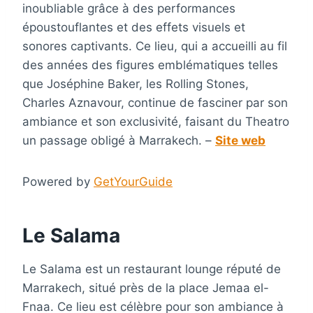
inoubliable grâce à des performances
époustouflantes et des effets visuels et
sonores captivants. Ce lieu, qui a accueilli au fil
des années des figures emblématiques telles
que Joséphine Baker, les Rolling Stones,
Charles Aznavour, continue de fasciner par son
ambiance et son exclusivité, faisant du Theatro
un passage obligé à Marrakech. –
Site web
Powered by
GetYourGuide
Le Salama
Le Salama est un restaurant lounge réputé de
Marrakech, situé près de la place Jemaa el-
Fnaa. Ce lieu est célèbre pour son ambiance à