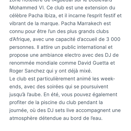
Mohammed VI. Ce club est une extension du
célèbre Pacha Ibiza, et il incarne l’esprit festif et
vibrant de la marque. Pacha Marrakech est
connu pour être l’un des plus grands clubs
d’Afrique, avec une capacité d’accueil de 3 000
personnes. Il attire un public international et
propose une ambiance electro avec des DJ de
renommée mondiale comme David Guetta et
Roger Sanchez qui y ont déjà mixé.
Le club est particulièrement animé les week-
ends, avec des soirées qui se poursuivent
jusqu’à l’aube. En été, vous pouvez également
profiter de la piscine du club pendant la
journée, où des DJ sets live accompagnent une
atmosphère détendue au bord de l’eau.