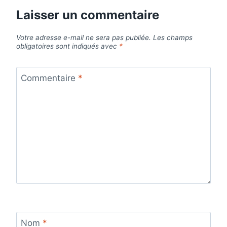
Laisser un commentaire
Votre adresse e-mail ne sera pas publiée.
Les champs
obligatoires sont indiqués avec
*
Commentaire
*
Nom
*