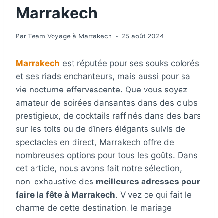
Marrakech
Par
Team Voyage à Marrakech
25 août 2024
Marrakech
est réputée pour ses souks colorés
et ses riads enchanteurs, mais aussi pour sa
vie nocturne effervescente. Que vous soyez
amateur de soirées dansantes dans des clubs
prestigieux, de cocktails raffinés dans des bars
sur les toits ou de dîners élégants suivis de
spectacles en direct, Marrakech offre de
nombreuses options pour tous les goûts. Dans
cet article, nous avons fait notre sélection,
non-exhaustive des
meilleures adresses pour
faire la fête à Marrakech
. Vivez ce qui fait le
charme de cette destination, le mariage