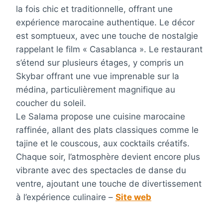
la fois chic et traditionnelle, offrant une
expérience marocaine authentique. Le décor
est somptueux, avec une touche de nostalgie
rappelant le film « Casablanca ». Le restaurant
s’étend sur plusieurs étages, y compris un
Skybar offrant une vue imprenable sur la
médina, particulièrement magnifique au
coucher du soleil.
Le Salama propose une cuisine marocaine
raffinée, allant des plats classiques comme le
tajine et le couscous, aux cocktails créatifs.
Chaque soir, l’atmosphère devient encore plus
vibrante avec des spectacles de danse du
ventre, ajoutant une touche de divertissement
à l’expérience culinaire –
Site web