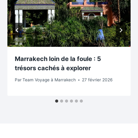
Marrakech loin de la foule : 5
trésors cachés à explorer
Par
Team Voyage à Marrakech
27 février 2026