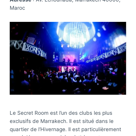
Maroc
Le Secret Room est l’un des clubs les plus
exclusifs de Marrakech. Il est situé dans le
quartier de l’Hivernage. Il est particulièrement