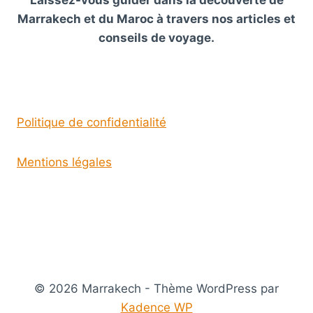
Laissez-vous guider dans la découverte de
Marrakech et du Maroc à travers nos articles et
conseils de voyage.
Politique de confidentialité
Mentions légales
© 2026 Marrakech - Thème WordPress par
Kadence WP