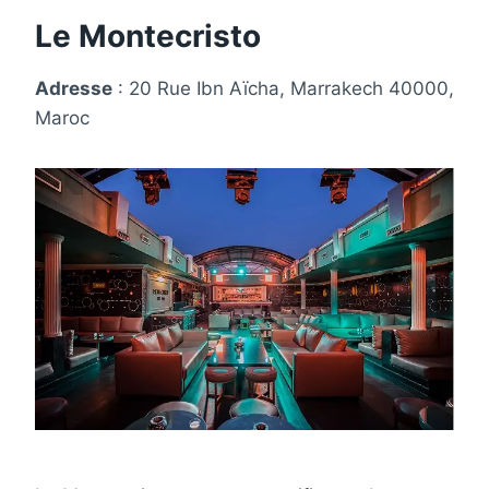
Le Montecristo
Adresse
: 20 Rue Ibn Aïcha, Marrakech 40000,
Maroc