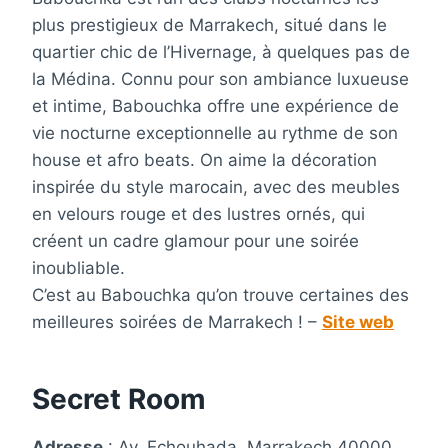
plus prestigieux de Marrakech, situé dans le
quartier chic de l’Hivernage, à quelques pas de
la Médina. Connu pour son ambiance luxueuse
et intime, Babouchka offre une expérience de
vie nocturne exceptionnelle au rythme de son
house et afro beats. On aime la décoration
inspirée du style marocain, avec des meubles
en velours rouge et des lustres ornés, qui
créent un cadre glamour pour une soirée
inoubliable.
C’est au Babouchka qu’on trouve certaines des
meilleures soirées de Marrakech ! –
Site web
Secret Room
Adresse
: Av. Echouhada, Marrakech 40000,