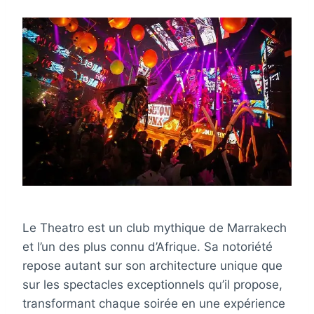
Le Theatro est un club mythique de Marrakech
et l’un des plus connu d’Afrique. Sa notoriété
repose autant sur son architecture unique que
sur les spectacles exceptionnels qu’il propose,
transformant chaque soirée en une expérience