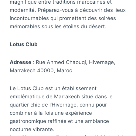
magnifique entre traditions marocaines et
modernité. Préparez-vous à découvrir des lieux
incontournables qui promettent des soirées
mémorables sous les étoiles du désert.
Lotus Club
Adresse
: Rue Ahmed Chaouqi, Hivernage,
Marrakech 40000, Maroc
Le Lotus Club est un établissement
emblématique de Marrakech situé dans le
quartier chic de l’Hivernage, connu pour
combiner à la fois une expérience
gastronomique raffinée et une ambiance
nocturne vibrante.