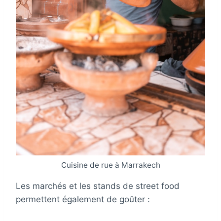
Cuisine de rue à Marrakech
Les marchés et les stands de street food
permettent également de goûter :