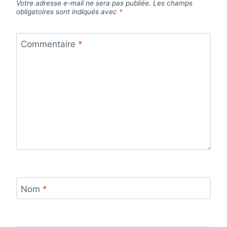
Votre adresse e-mail ne sera pas publiée.
Les champs
obligatoires sont indiqués avec
*
Commentaire
*
Nom
*