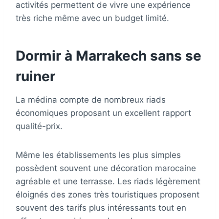
activités permettent de vivre une expérience
très riche même avec un budget limité.
Dormir à Marrakech sans se
ruiner
La médina compte de nombreux riads
économiques proposant un excellent rapport
qualité-prix.
Même les établissements les plus simples
possèdent souvent une décoration marocaine
agréable et une terrasse. Les riads légèrement
éloignés des zones très touristiques proposent
souvent des tarifs plus intéressants tout en