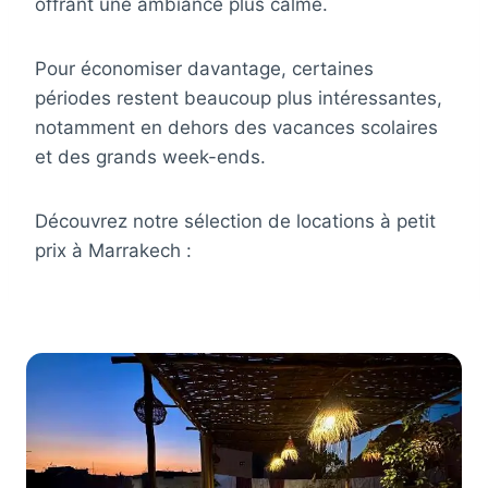
offrant une ambiance plus calme.
Pour économiser davantage, certaines
périodes restent beaucoup plus intéressantes,
notamment en dehors des vacances scolaires
et des grands week-ends.
Découvrez notre sélection de locations à petit
prix à Marrakech :