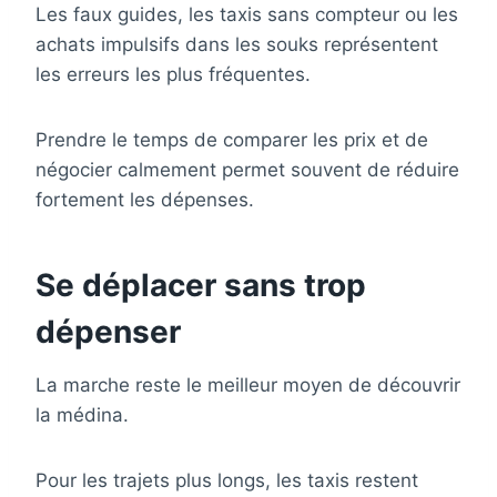
Les faux guides, les taxis sans compteur ou les
achats impulsifs dans les souks représentent
les erreurs les plus fréquentes.
Prendre le temps de comparer les prix et de
négocier calmement permet souvent de réduire
fortement les dépenses.
Se déplacer sans trop
dépenser
La marche reste le meilleur moyen de découvrir
la médina.
Pour les trajets plus longs, les taxis restent