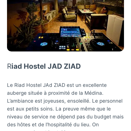
R
iad Hostel JAD ZIAD
Le Riad Hostel JAd ZIAD est un excellente
auberge située à proximité de la Médina.
L’ambiance est joyeuses, ensoleillé. Le personnel
est aux petits soins. La preuve même que le
niveau de service ne dépend pas du budget mais
des hôtes et de l’hospitalité du lieu. On