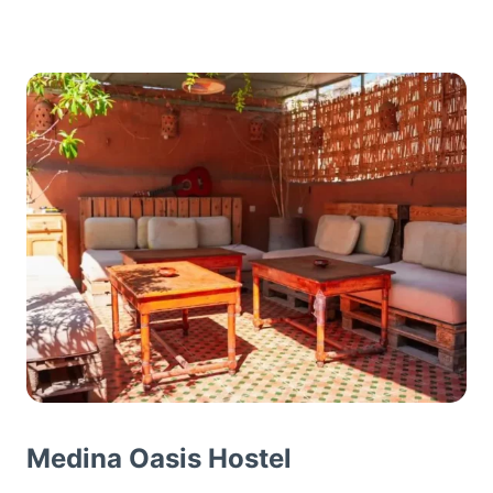
Medina Oasis Hostel