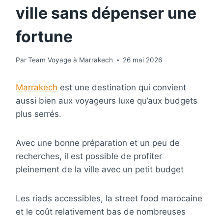
ville sans dépenser une
fortune
Par
Team Voyage à Marrakech
26 mai 2026
Marrakech
est une destination qui convient
aussi bien aux voyageurs luxe qu’aux budgets
plus serrés.
Avec une bonne préparation et un peu de
recherches, il est possible de profiter
pleinement de la ville avec un petit budget
Les riads accessibles, la street food marocaine
et le coût relativement bas de nombreuses