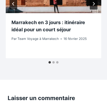
Marrakech en 3 jours : itinéraire
idéal pour un court séjour
Par
Team Voyage à Marrakech
16 février 2025
Laisser un commentaire