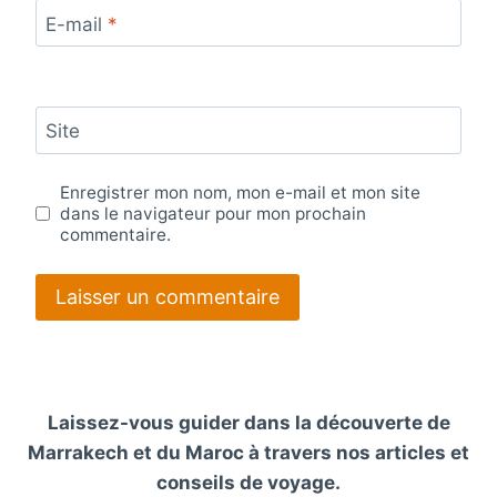
E-mail
*
Site
Enregistrer mon nom, mon e-mail et mon site
dans le navigateur pour mon prochain
commentaire.
Laissez-vous guider dans la découverte de
Marrakech et du Maroc à travers nos articles et
conseils de voyage.