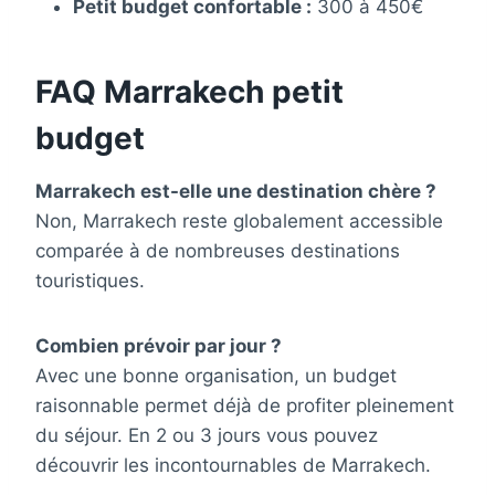
Petit budget confortable :
300 à 450€
FAQ Marrakech petit
budget
Marrakech est-elle une destination chère ?
Non, Marrakech reste globalement accessible
comparée à de nombreuses destinations
touristiques.
Combien prévoir par jour ?
Avec une bonne organisation, un budget
raisonnable permet déjà de profiter pleinement
du séjour. En 2 ou 3 jours vous pouvez
découvrir les incontournables de Marrakech.