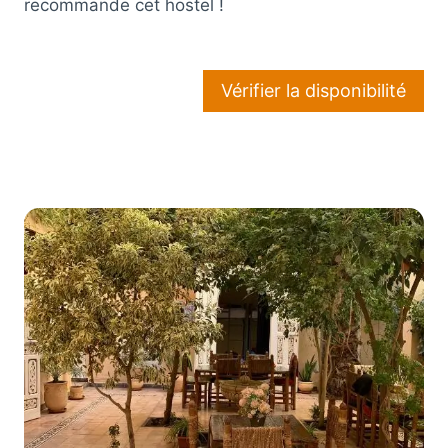
recommande cet hostel !
Vérifier la disponibilité