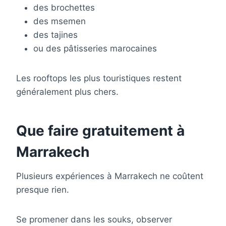
des brochettes
des msemen
des tajines
ou des pâtisseries marocaines
Les rooftops les plus touristiques restent
généralement plus chers.
Que faire gratuitement à
Marrakech
Plusieurs expériences à Marrakech ne coûtent
presque rien.
Se promener dans les souks, observer