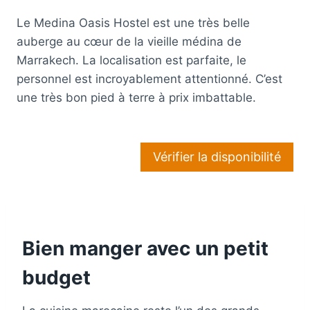
Le Medina Oasis Hostel est une très belle
auberge au cœur de la vieille médina de
Marrakech. La localisation est parfaite, le
personnel est incroyablement attentionné. C’est
une très bon pied à terre à prix imbattable.
Vérifier la disponibilité
Bien manger avec un petit
budget