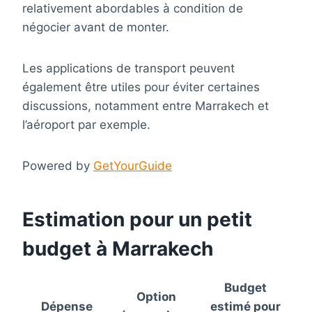
relativement abordables à condition de
négocier avant de monter.
Les applications de transport peuvent
également être utiles pour éviter certaines
discussions, notamment entre Marrakech et
l’aéroport par exemple.
Powered by
GetYourGuide
Estimation pour un petit
budget à Marrakech
Budget
Option
Dépense
estimé pour