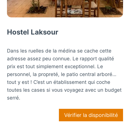
Hostel Laksour
Dans les ruelles de la médina se cache cette
adresse assez peu connue. Le rapport qualité
prix est tout simplement exceptionnel. Le
personnel, la propreté, le patio central arboré…
tout y est ! C’est un établissement qui coche
toutes les cases si vous voyagez avec un budget
serré.
Vérifier la disponibilité