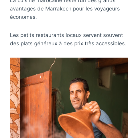
La cuisine marocaine reste l’un des grands
avantages de Marrakech pour les voyageurs
économes.
Les petits restaurants locaux servent souvent
des plats généreux à des prix très accessibles.