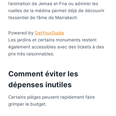
l’animation de Jemaa el-Fna ou admirer les
ruelles de la médina permet déjà de découvrir
l’essentiel de l’âme de Marrakech
Powered by
GetYourGuide
Les jardins et certains monuments restent
également accessibles avec des tickets à des
prix très raisonnables.
Comment éviter les
dépenses inutiles
Certains pièges peuvent rapidement faire
grimper le budget.