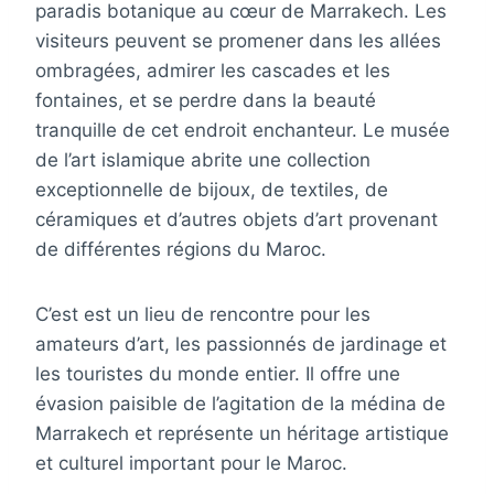
paradis botanique au cœur de Marrakech. Les
visiteurs peuvent se promener dans les allées
ombragées, admirer les cascades et les
fontaines, et se perdre dans la beauté
tranquille de cet endroit enchanteur. Le musée
de l’art islamique abrite une collection
exceptionnelle de bijoux, de textiles, de
céramiques et d’autres objets d’art provenant
de différentes régions du Maroc.
C’est est un lieu de rencontre pour les
amateurs d’art, les passionnés de jardinage et
les touristes du monde entier. Il offre une
évasion paisible de l’agitation de la médina de
Marrakech et représente un héritage artistique
et culturel important pour le Maroc.