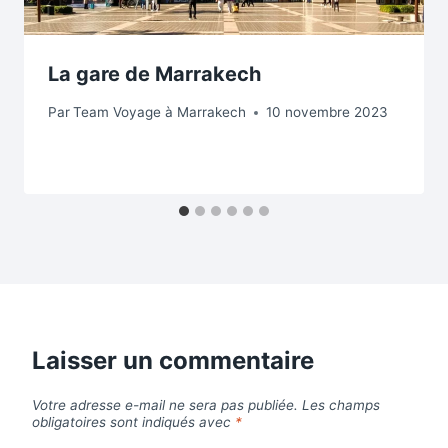
La gare de Marrakech
Par
Team Voyage à Marrakech
10 novembre 2023
Laisser un commentaire
Votre adresse e-mail ne sera pas publiée.
Les champs
obligatoires sont indiqués avec
*