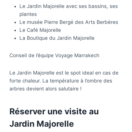
Le Jardin Majorelle avec ses bassins, ses
plantes
Le musée Pierre Bergé des Arts Berbères
Le Café Majorelle
La Boutique du Jardin Majorelle
Conseil de l’équipe Voyage Marrakech
Le Jardin Majorelle est le spot ideal en cas de
forte chaleur. La température à l’ombre des
arbres devient alors salutaire !
Réserver une visite au
Jardin Majorelle