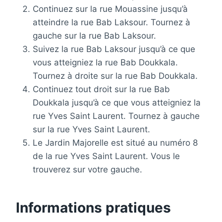
Continuez sur la rue Mouassine jusqu’à
atteindre la rue Bab Laksour. Tournez à
gauche sur la rue Bab Laksour.
Suivez la rue Bab Laksour jusqu’à ce que
vous atteigniez la rue Bab Doukkala.
Tournez à droite sur la rue Bab Doukkala.
Continuez tout droit sur la rue Bab
Doukkala jusqu’à ce que vous atteigniez la
rue Yves Saint Laurent. Tournez à gauche
sur la rue Yves Saint Laurent.
Le Jardin Majorelle est situé au numéro 8
de la rue Yves Saint Laurent. Vous le
trouverez sur votre gauche.
Informations pratiques