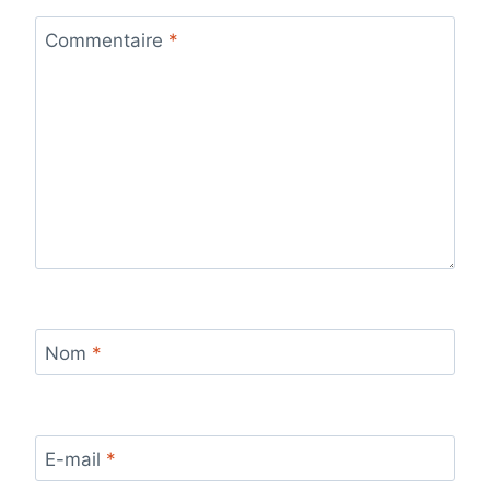
Commentaire
*
Nom
*
E-mail
*