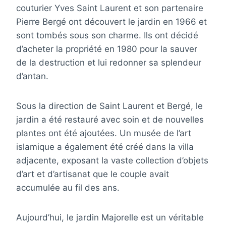
couturier Yves Saint Laurent et son partenaire
Pierre Bergé ont découvert le jardin en 1966 et
sont tombés sous son charme. Ils ont décidé
d’acheter la propriété en 1980 pour la sauver
de la destruction et lui redonner sa splendeur
d’antan.
Sous la direction de Saint Laurent et Bergé, le
jardin a été restauré avec soin et de nouvelles
plantes ont été ajoutées. Un musée de l’art
islamique a également été créé dans la villa
adjacente, exposant la vaste collection d’objets
d’art et d’artisanat que le couple avait
accumulée au fil des ans.
Aujourd’hui, le jardin Majorelle est un véritable