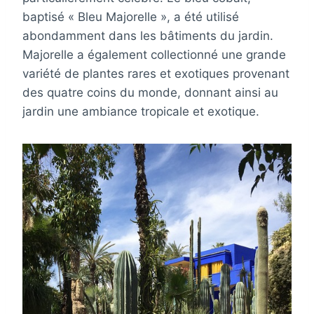
baptisé « Bleu Majorelle », a été utilisé
abondamment dans les bâtiments du jardin.
Majorelle a également collectionné une grande
variété de plantes rares et exotiques provenant
des quatre coins du monde, donnant ainsi au
jardin une ambiance tropicale et exotique.