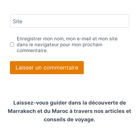
Site
Enregistrer mon nom, mon e-mail et mon site
dans le navigateur pour mon prochain
commentaire.
Laissez-vous guider dans la découverte de
Marrakech et du Maroc à travers nos articles et
conseils de voyage.