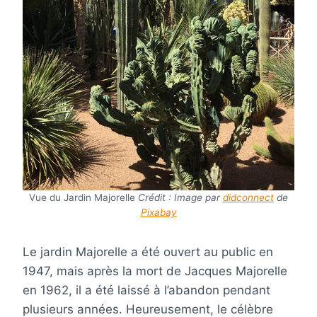
Vue du Jardin Majorelle
Crédit : Image par
didconnect
de
Pixabay
Le jardin Majorelle a été ouvert au public en
1947, mais après la mort de Jacques Majorelle
en 1962, il a été laissé à l’abandon pendant
plusieurs années. Heureusement, le célèbre