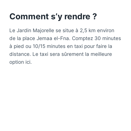
Comment s’y rendre ?
Le Jardin Majorelle se situe à 2,5 km environ
de la place Jemaa el-Fna. Comptez 30 minutes
à pied ou 10/15 minutes en taxi pour faire la
distance. Le taxi sera sûrement la meilleure
option ici.