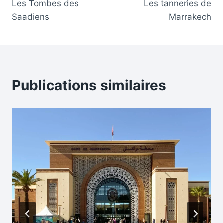
Les Tombes des
Les tanneries de
de
Saadiens
Marrakech
l’article
Publications similaires