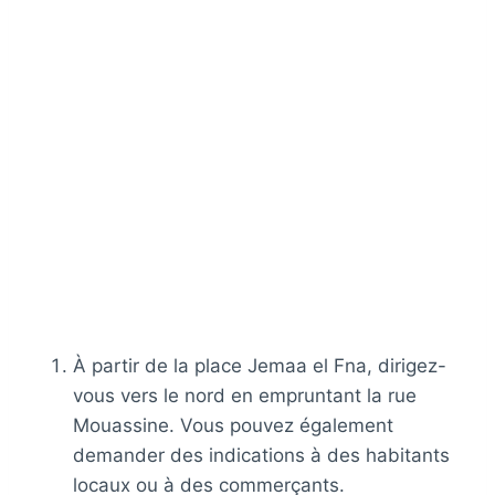
À partir de la place Jemaa el Fna, dirigez-
vous vers le nord en empruntant la rue
Mouassine. Vous pouvez également
demander des indications à des habitants
locaux ou à des commerçants.