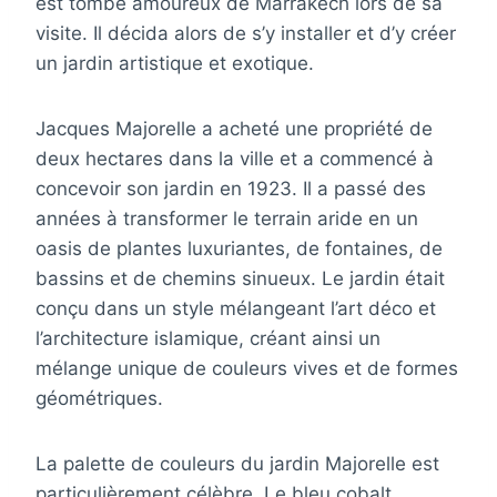
est tombé amoureux de Marrakech lors de sa
visite. Il décida alors de s’y installer et d’y créer
un jardin artistique et exotique.
Jacques Majorelle a acheté une propriété de
deux hectares dans la ville et a commencé à
concevoir son jardin en 1923. Il a passé des
années à transformer le terrain aride en un
oasis de plantes luxuriantes, de fontaines, de
bassins et de chemins sinueux. Le jardin était
conçu dans un style mélangeant l’art déco et
l’architecture islamique, créant ainsi un
mélange unique de couleurs vives et de formes
géométriques.
La palette de couleurs du jardin Majorelle est
particulièrement célèbre. Le bleu cobalt,