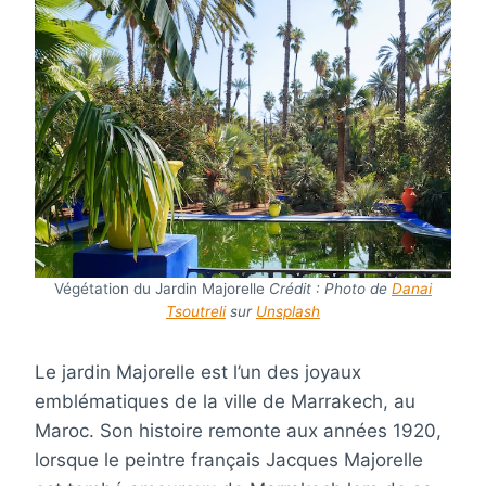
Végétation du Jardin Majorelle
Crédit : Photo de
Danai
Tsoutreli
sur
Unsplash
Le jardin Majorelle est l’un des joyaux
emblématiques de la ville de Marrakech, au
Maroc. Son histoire remonte aux années 1920,
lorsque le peintre français Jacques Majorelle