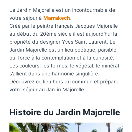
Le Jardin Majorelle est un incontournable de
votre séjour à
Marrakech
.
Créé par le peintre français Jacques Majorelle
au début du 20ème siècle il est aujourd’hui la
propriété du designer Yves Saint Laurent. Le
Jardin Majorelle est un lieu poétique, paisible
qui force à la contemplation et à la curiosité.
Les couleurs, les formes, le végétal, le minéral
s’allient dans une harmonie singulière.
Découvrez ce lieu hors du commun et préparer
votre séjour au Jardin Majorelle
Histoire du Jardin Majorelle